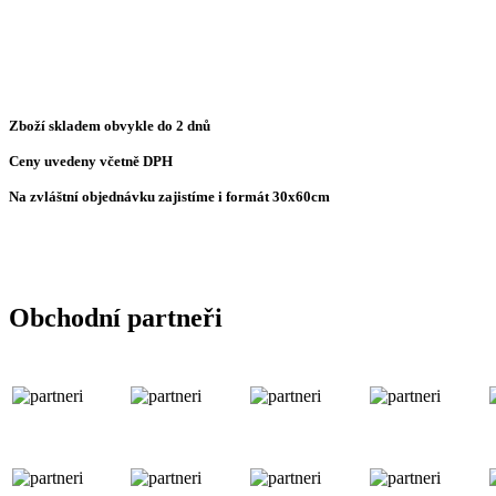
Zboží skladem obvykle do 2 dnů
Ceny uvedeny včetně DPH
Na zvláštní objednávku zajistíme i formát 30x60cm
Obchodní partneři