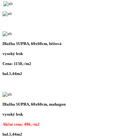
Dlažba SUPRA, 60x60cm, béžová
vysoký lesk
Cena: 1158,-/m2
bal.1,44m2
Dlažba SUPRA, 60x60cm, mahagon
vysoký lesk
Akční cena: 496,-/m2
bal.1,44m2