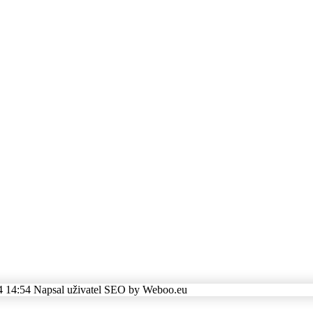
4 14:54
Napsal uživatel SEO by Weboo.eu