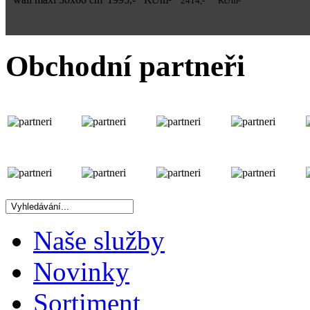
Obchodní partneři
Naše služby
Novinky
Sortiment