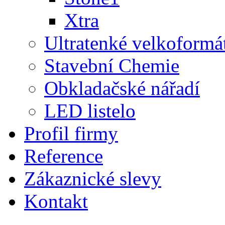
Xtra
Ultratenké velkoformá
Stavební Chemie
Obkladačské nářadí
LED listelo
Profil firmy
Reference
Zákaznické slevy
Kontakt