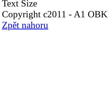
Text Size
Copyright c2011 - A1 O
Zpět nahoru