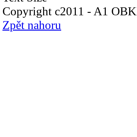
Copyright c2011 - A1 O
Zpět nahoru