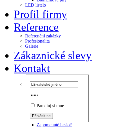
LED listelo
Profil firmy
Reference
Referenční zakázky
Profesionalita
Galerie
Zákaznické slevy
Kontakt
Pamatuj si mne
Zapomenuté heslo?