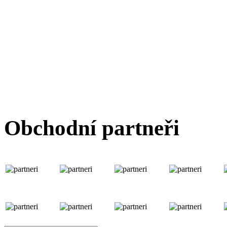
Obchodní partneři