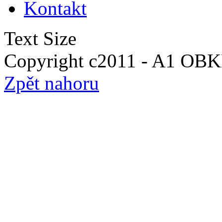
Kontakt
Text Size
Copyright c2011 - A1 O
Zpět nahoru