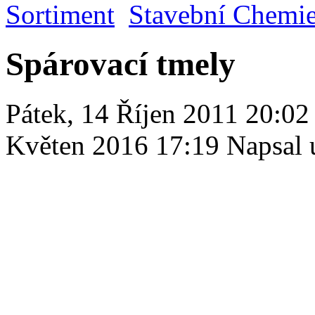
Sortiment
Stavební Chemi
Spárovací tmely
Pátek, 14 Říjen 2011 20:02
Květen 2016 17:19
Napsal 