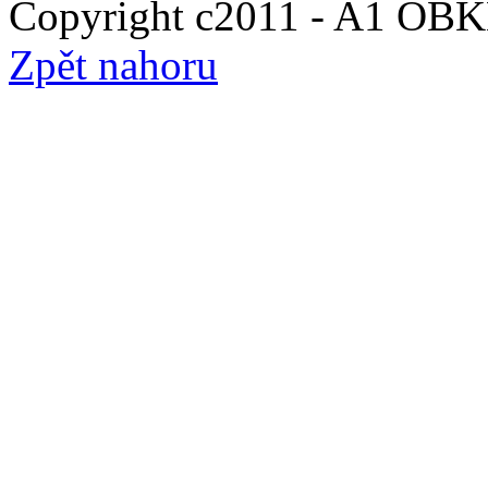
Copyright c2011 - A1 O
Zpět nahoru