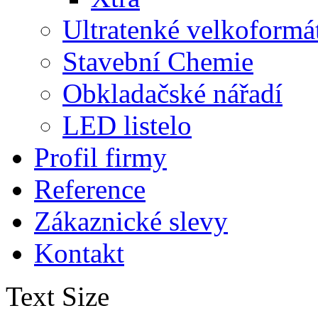
Ultratenké velkoformá
Stavební Chemie
Obkladačské nářadí
LED listelo
Profil firmy
Reference
Zákaznické slevy
Kontakt
Text Size