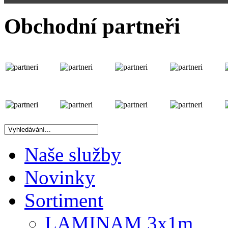
Obchodní partneři
Naše služby
Novinky
Sortiment
LAMINAM 3x1m