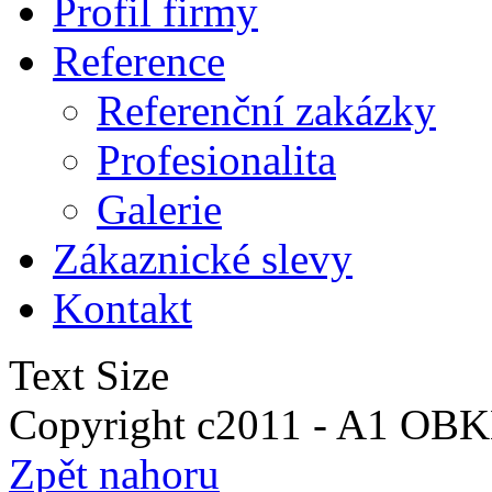
Profil firmy
Reference
Referenční zakázky
Profesionalita
Galerie
Zákaznické slevy
Kontakt
Text Size
Copyright c2011 - A1 O
Zpět nahoru