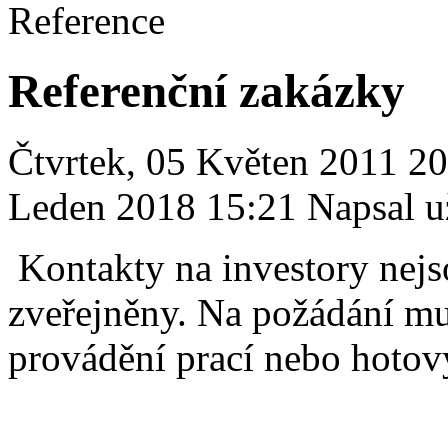
Reference
Referenční zakázky
Čtvrtek, 05 Květen 2011 2
Leden 2018 15:21
Napsal u
Kontakty na investory nej
zveřejněny. Na požádání m
provádění prací nebo hotov