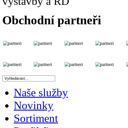
výstavby a RD
Obchodní partneři
Naše služby
Novinky
Sortiment