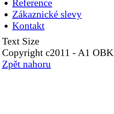
Reference
Zákaznické slevy
Kontakt
Text Size
Copyright c2011 - A1 O
Zpět nahoru