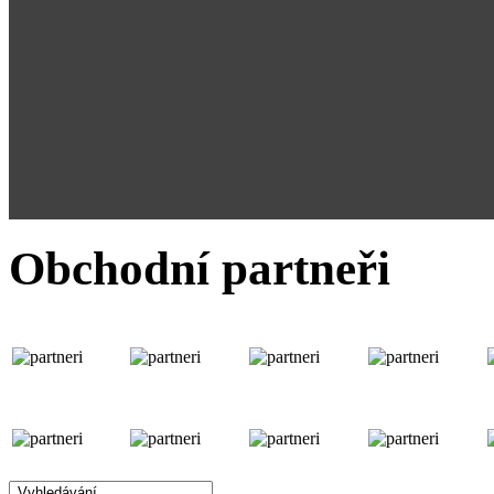
Obchodní partneři