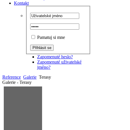
Kontakt
Pamatuj si mne
Zapomenuté heslo?
Zapomenuté uživatelské
jméno?
Reference
Galerie
Terasy
Galerie - Terasy